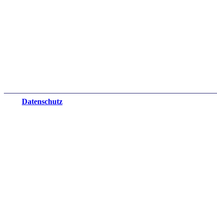
Datenschutz